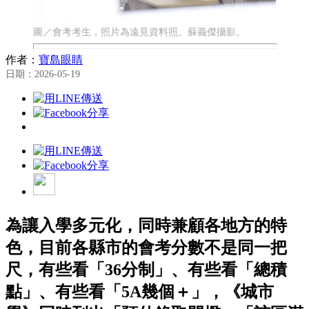
圖／會考考生，照片為遠見資料照。蘇義傑攝影。
作者：
寶島眼睛
日期：2026-05-19
為讓入學多元化，同時兼顧各地方的特
色，目前各縣市的會考分數不是同一把
尺，有些看「36分制」、有些看「總積
點」、有些看「5A幾個＋」，《城市