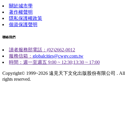
關於城市學
著作權聲明
隱私保護權政策
個資保護聲明
聯絡我們
讀者服務部電話：(02)2662-0012
服務信箱：
globalcities@cwgv.com.tw
時間：週一至週五 9:00 ~ 12:30;13:30 ~ 17:00
Copyright© 1999~2026 遠見天下文化出版股份有限公司 . All
rights reserved.