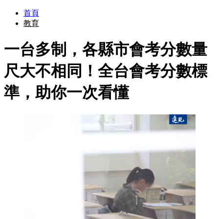
首頁
教育
一台多制，各縣市會考分數量
尺大不相同！全台會考分數標
準，助你一次看懂