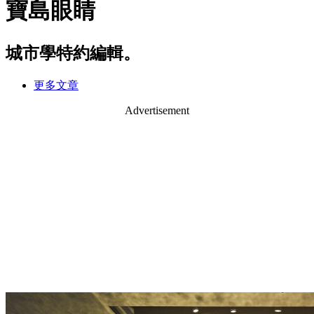
寶島眼睛
城市學特約編輯。
更多文章
Advertisement