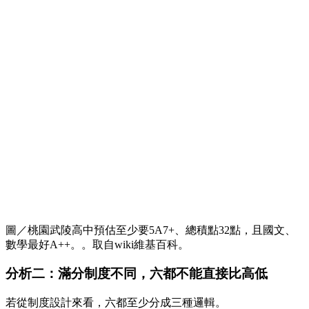
圖／桃園武陵高中預估至少要5A7+、總積點32點，且國文、
數學最好A++。。取自wiki維基百科。
分析二：滿分制度不同，六都不能直接比高低
若從制度設計來看，六都至少分成三種邏輯。