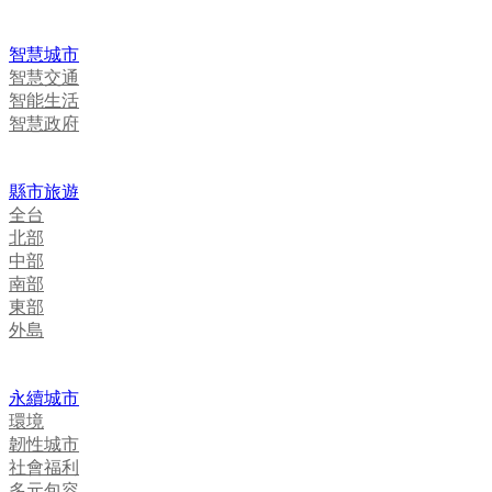
智慧城市
智慧交通
智能生活
智慧政府
縣市旅遊
全台
北部
中部
南部
東部
外島
永續城市
環境
韌性城市
社會福利
多元包容