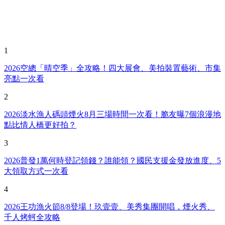
1
2026空總「晴空季」全攻略！四大展會、美拍裝置藝術、市集
亮點一次看
2
2026淡水漁人碼頭煙火8月三場時間一次看！脆友曝7個浪漫地
點比情人橋更好拍？
3
2026普發1萬何時登記領錢？誰能領？國民支援金發放進度、5
大領取方式一次看
4
2026王功漁火節8/8登場！玖壹壹、美秀集團開唱，煙火秀、
千人烤蚵全攻略