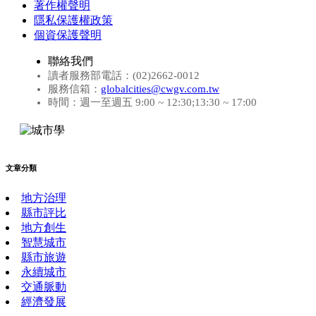
著作權聲明
隱私保護權政策
個資保護聲明
聯絡我們
讀者服務部電話：(02)2662-0012
服務信箱：
globalcities@cwgv.com.tw
時間：週一至週五 9:00 ~ 12:30;13:30 ~ 17:00
文章分類
地方治理
縣市評比
地方創生
智慧城市
縣市旅遊
永續城市
交通脈動
經濟發展