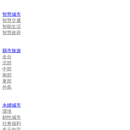
智慧城市
智慧交通
智能生活
智慧政府
縣市旅遊
全台
北部
中部
南部
東部
外島
永續城市
環境
韌性城市
社會福利
多元包容