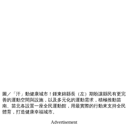
圖／「汗」動健康城市！鍾東錦縣長（左）期盼讓縣民有更完
善的運動空間與設施，以及多元化的運動需求，積極推動苗
南、苗北各設置一座全民運動館，用最實際的行動來支持全民
體育，打造健康幸福城市。
Advertisement