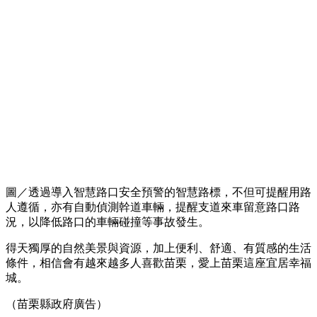
圖／透過導入智慧路口安全預警的智慧路標，不但可提醒用路
人遵循，亦有自動偵測幹道車輛，提醒支道來車留意路口路
況，以降低路口的車輛碰撞等事故發生。
得天獨厚的自然美景與資源，加上便利、舒適、有質感的生活
條件，相信會有越來越多人喜歡苗栗，愛上苗栗這座宜居幸福
城。
（苗栗縣政府廣告）