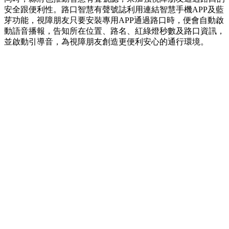
安全跟便利性。路口智慧有聲號誌利用連結智慧手機APP及藍
芽功能，視障朋友只要安裝專用APP通過路口時，便會自動啟
動語音播報，告知所在位置、路名、紅綠燈秒數及路口資訊，
並啟動引導音，為視障朋友創造更便利安心的通行環境。