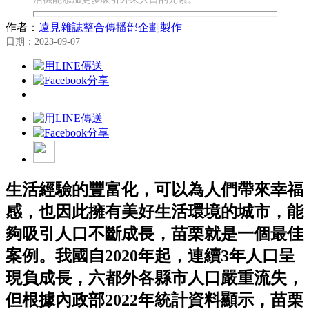
作者：
遠見雜誌整合傳播部企劃製作
日期：2023-09-07
生活經驗的豐富化，可以為人們帶來幸福
感，也因此擁有美好生活環境的城市，能
夠吸引人口不斷成長，苗栗就是一個最佳
案例。我國自2020年起，連續3年人口呈
現負成長，六都外各縣市人口嚴重流失，
但根據內政部2022年統計資料顯示，苗栗