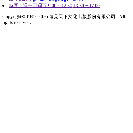
時間：週一至週五 9:00 ~ 12:30;13:30 ~ 17:00
Copyright© 1999~2026 遠見天下文化出版股份有限公司 . All
rights reserved.