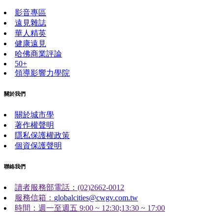
影音專區
遠見雜誌
華人精英
健康遠見
哈佛商業評論
50+
領導影響力學院
關於我們
關於城市學
著作權聲明
隱私保護權政策
個資保護聲明
聯絡我們
讀者服務部電話：(02)2662-0012
服務信箱：
globalcities@cwgv.com.tw
時間：週一至週五 9:00 ~ 12:30;13:30 ~ 17:00