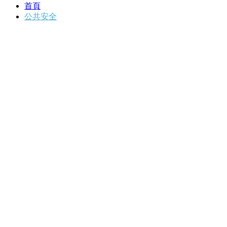
首頁
公共安全