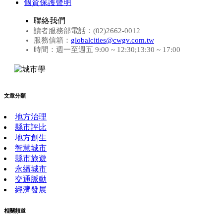
個資保護聲明
聯絡我們
讀者服務部電話：(02)2662-0012
服務信箱：
globalcities@cwgv.com.tw
時間：週一至週五 9:00 ~ 12:30;13:30 ~ 17:00
文章分類
地方治理
縣市評比
地方創生
智慧城市
縣市旅遊
永續城市
交通脈動
經濟發展
相關頻道