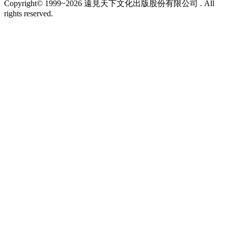
Copyright© 1999~2026 遠見天下文化出版股份有限公司 . All
rights reserved.