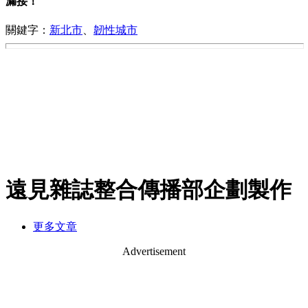
漏接！
關鍵字：
新北市
、
韌性城市
遠見雜誌整合傳播部企劃製作
更多文章
Advertisement