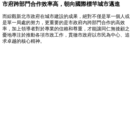
市府跨部門合作效率高，朝向國際標竿城市邁進
而綜觀新北市政府在城市建設的成果，絕對不僅是單一個人或
是單一局處的努力，更重要的是市政府內跨部門合作的高效
率，加上領導者對於專業的信賴和尊重，才能讓同仁無後顧之
憂地專注於推動各項市政工作，貫徹市政府以市民為中心、追
求卓越的核心精神。