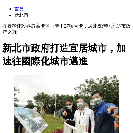
首頁
新北市
在臺灣建設界最高獎項中奪下27項大獎，居北臺灣地方縣市政
府之冠
新北市政府打造宜居城市，加
速往國際化城市邁進