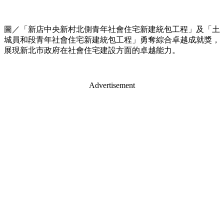
圖／「新店中央新村北側青年社會住宅新建統包工程」及「土
城員和段青年社會住宅新建統包工程」勇奪綜合卓越成就獎，
展現新北市政府在社會住宅建設方面的卓越能力。
Advertisement