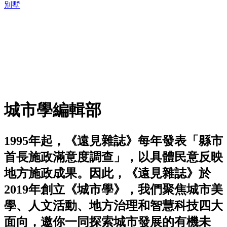
別墅
城市學編輯部
1995年起，《遠見雜誌》每年發表「縣市
首長施政滿意度調查」，以具體民意反映
地方施政成果。因此，《遠見雜誌》於
2019年創立《城市學》，我們聚焦城市美
學、人文活動、地方治理和智慧科技四大
面向，邀你一同探索城市發展的有機未