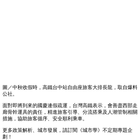
圖／中秋收假時，高鐵台中站自由座旅客大排長龍，取自爆料
公社。
面對即將到來的國慶連假疏運，台灣高鐵表示，會善盡西部走
廊骨幹運具的責任，精進旅客引導、分流搭乘及人潮管制相關
措施，協助旅客循序、安全順利乘車。
更多政策解析、城市發展，請訂閱《城市學》不定期專題企
劃！