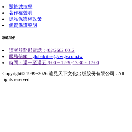
關於城市學
著作權聲明
隱私保護權政策
個資保護聲明
聯絡我們
讀者服務部電話：(02)2662-0012
服務信箱：
globalcities@cwgv.com.tw
時間：週一至週五 9:00 ~ 12:30;13:30 ~ 17:00
Copyright© 1999~2026 遠見天下文化出版股份有限公司 . All
rights reserved.