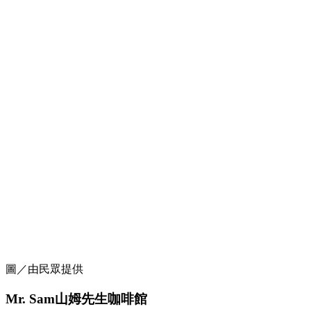
圖／由民眾提供
Mr. Sam山姆先生咖啡館