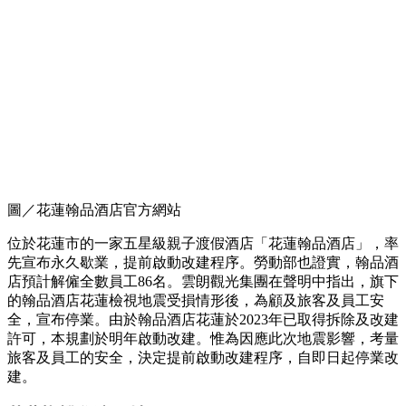
圖／花蓮翰品酒店官方網站
位於花蓮市的一家五星級親子渡假酒店「花蓮翰品酒店」，率
先宣布永久歇業，提前啟動改建程序。勞動部也證實，翰品酒
店預計解僱全數員工86名。雲朗觀光集團在聲明中指出，旗下
的翰品酒店花蓮檢視地震受損情形後，為顧及旅客及員工安
全，宣布停業。由於翰品酒店花蓮於2023年已取得拆除及改建
許可，本規劃於明年啟動改建。惟為因應此次地震影響，考量
旅客及員工的安全，決定提前啟動改建程序，自即日起停業改
建。