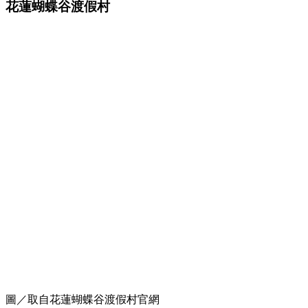
花蓮蝴蝶谷渡假村
圖／取自花蓮蝴蝶谷渡假村官網