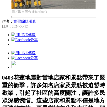
圖／取自黑金通facebook
作者：
實習編輯張真
日期：2024-06-12
0403花蓮地震對當地店家和景點帶來了嚴
重的衝擊，許多知名店家及景點被迫暫時
歇業，引起了社區的高度關注，讓許多民
眾深感惋惜。這些店家和景點不僅是地方