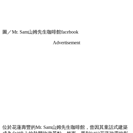
圖／Mr. Sam山姆先生咖啡館facebook
Advertisement
位於花蓮壽豐的Mr. Sam山姆先生咖啡館，曾因其童話式建築