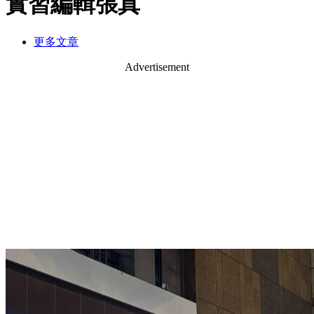
實習編輯張真
更多文章
Advertisement