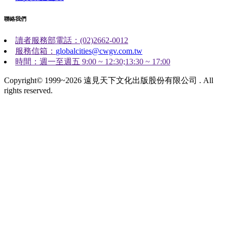
聯絡我們
讀者服務部電話：(02)2662-0012
服務信箱：
globalcities@cwgv.com.tw
時間：週一至週五 9:00 ~ 12:30;13:30 ~ 17:00
Copyright© 1999~2026 遠見天下文化出版股份有限公司 . All
rights reserved.