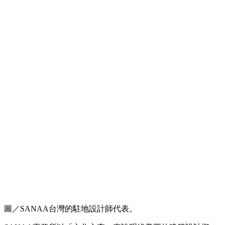
圖／SANAA台灣的駐地設計師代表。