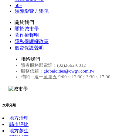
50+
領導影響力學院
關於我們
關於城市學
著作權聲明
隱私保護權政策
個資保護聲明
聯絡我們
讀者服務部電話：(02)2662-0012
服務信箱：
globalcities@cwgv.com.tw
時間：週一至週五 9:00 ~ 12:30;13:30 ~ 17:00
文章分類
地方治理
縣市評比
地方創生