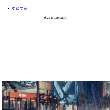
更多文章
Advertisement