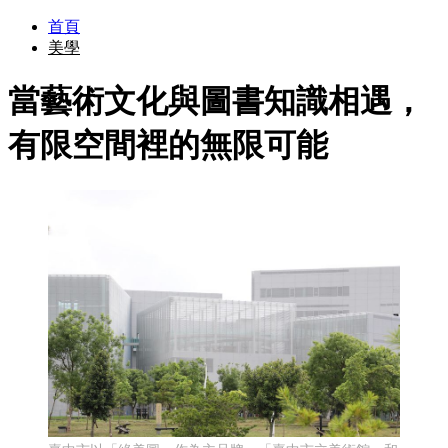
首頁
美學
當藝術文化與圖書知識相遇，
有限空間裡的無限可能