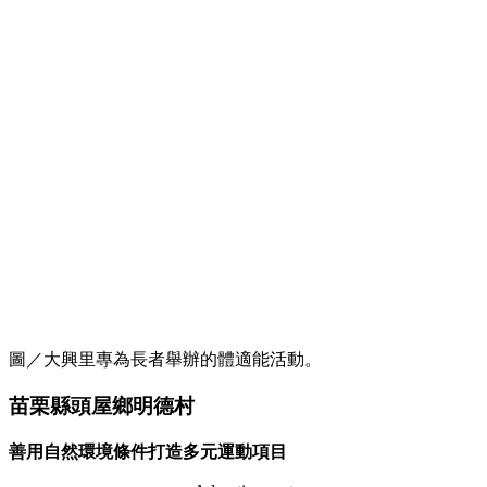
圖／大興里專為長者舉辦的體適能活動。
苗栗縣頭屋鄉明德村
善用自然環境條件打造多元運動項目