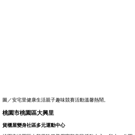
圖／安宅里健康生活親子趣味競賽活動溫馨熱鬧。
桃園市桃園區大興里
貨櫃屋變身社區多元運動中心