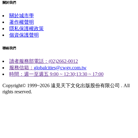
關於我們
關於城市學
著作權聲明
隱私保護權政策
個資保護聲明
聯絡我們
讀者服務部電話：(02)2662-0012
服務信箱：
globalcities@cwgv.com.tw
時間：週一至週五 9:00 ~ 12:30;13:30 ~ 17:00
Copyright© 1999~2026 遠見天下文化出版股份有限公司 . All
rights reserved.