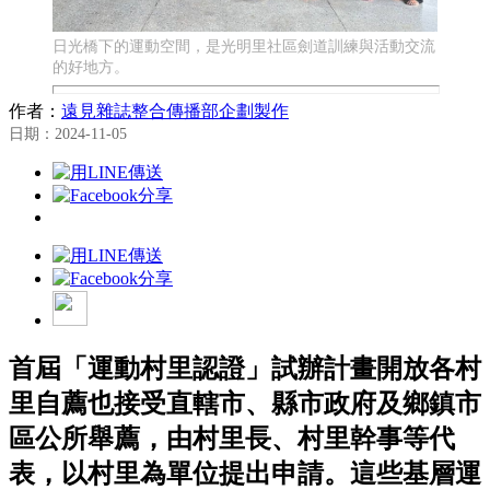
日光橋下的運動空間，是光明里社區劍道訓練與活動交流
的好地方。
作者：
遠見雜誌整合傳播部企劃製作
日期：2024-11-05
首屆「運動村里認證」試辦計畫開放各村
里自薦也接受直轄市、縣市政府及鄉鎮市
區公所舉薦，由村里長、村里幹事等代
表，以村里為單位提出申請。這些基層運