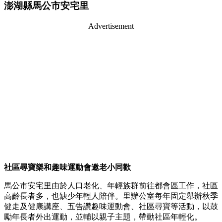
澎湖縣馬公市安宅里
Advertisement
社區尋寶樂和趣味運動會邀老小同歡
馬公市安宅里由於人口老化、年輕族群前往都會區工作，社區
高齡長者多，也缺少年輕人陪伴。里辦公室每年固定舉辦秋季
健走及健康講座、五告讚趣味運動會、社區尋寶等活動，以鼓
勵年長者外出運動，並輔以親子主題，帶動社區年輕化。