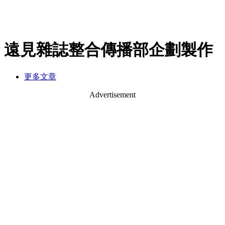
遠見雜誌整合傳播部企劃製作
更多文章
Advertisement