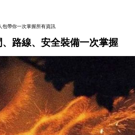
人包帶你一次掌握所有資訊
時間、路線、安全裝備一次掌握