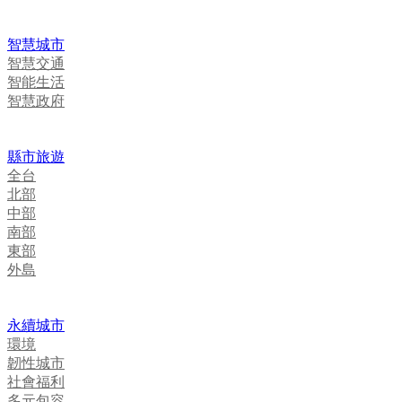
智慧城市
智慧交通
智能生活
智慧政府
縣市旅遊
全台
北部
中部
南部
東部
外島
永續城市
環境
韌性城市
社會福利
多元包容