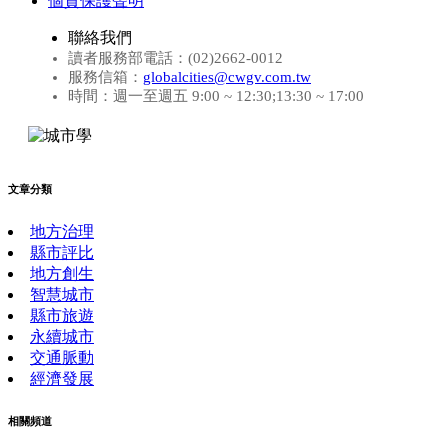
個資保護聲明
聯絡我們
讀者服務部電話：(02)2662-0012
服務信箱：
globalcities@cwgv.com.tw
時間：週一至週五 9:00 ~ 12:30;13:30 ~ 17:00
文章分類
地方治理
縣市評比
地方創生
智慧城市
縣市旅遊
永續城市
交通脈動
經濟發展
相關頻道