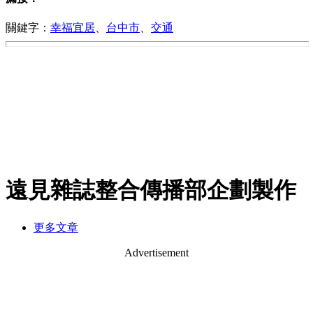
關鍵字：
幸福宜居
、
台中市
、
交通
遠見雜誌整合傳播部企劃製作
更多文章
Advertisement