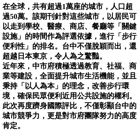
在全球，共有超過1萬座的城市，人口超
過50萬。該期刊針對這些城市，以居民可
以走到學校、醫療、商店、餐廳等「關鍵
設施」的時間作為評選依據，進行「步行
便利性」的排名。台中不僅脫穎而出，還
超越日本東京，令人為之驚豔。
近年來，中市府積極透過教育、社福、商
業等建設，全面提升城市生活機能，並且
秉持「以人為本」的理念，改善步行環
境，確保民眾便利近用公共設施的權利。
此次再度躋身國際評比，不僅彰顯台中的
城市競爭力，更是對市府團隊努力的高度
肯定。