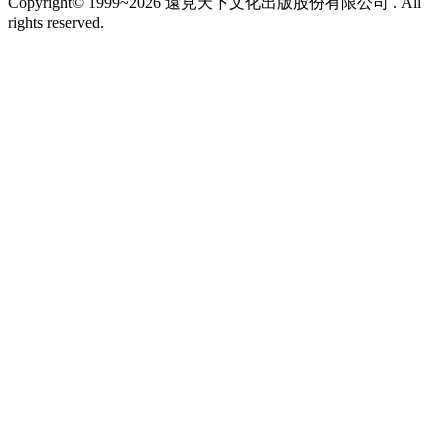
Copyright© 1999~2026 遠見天下文化出版股份有限公司 . All
rights reserved.