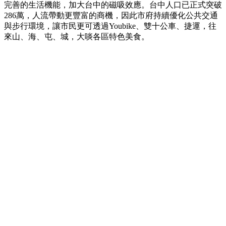
完善的生活機能，加大台中的磁吸效應。台中人口已正式突破
286萬，人流帶動更豐富的商機，因此市府持續優化公共交通
與步行環境，讓市民更可透過Youbike、雙十公車、捷運，往
來山、海、屯、城，大啖各區特色美食。