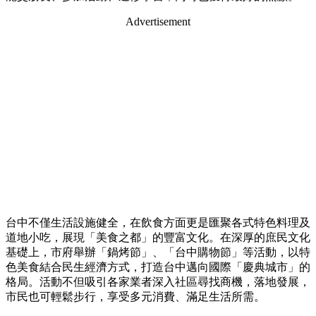
Advertisement
台中不僅生活設施健全，在飲食方面更是匯聚各式特色料理及
道地小吃，展現「美食之都」的豐富文化。在深厚的庶民文化
基礎上，市府舉辦「鍋烤節」、「台中購物節」等活動，以特
色美食結合民生經濟方式，打造台中邁向國際「慶典城市」的
格局。活動不但吸引各家業者深入社區尋找商機，落地發展，
市民也可輕鬆步行，享受多元消費、滿足生活所需。