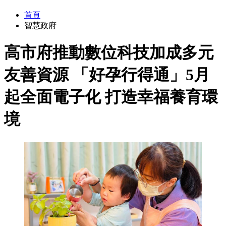
首頁
智慧政府
高市府推動數位科技加成多元
友善資源 「好孕行得通」5月
起全面電子化 打造幸福養育環
境