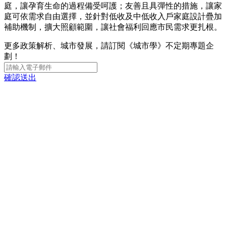
庭，讓孕育生命的過程備受呵護；友善且具彈性的措施，讓家
庭可依需求自由選擇，並針對低收及中低收入戶家庭設計疊加
補助機制，擴大照顧範圍，讓社會福利回應市民需求更扎根。
更多政策解析、城市發展，請訂閱《城市學》不定期專題企
劃！
確認送出