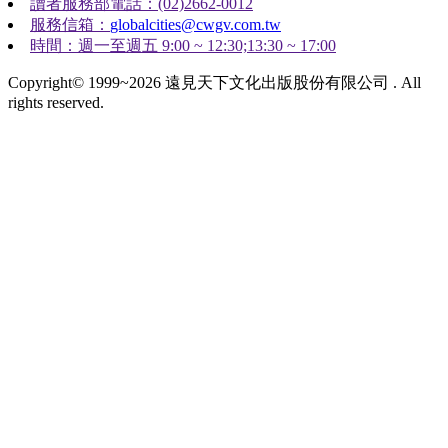
讀者服務部電話：(02)2662-0012
服務信箱：
globalcities@cwgv.com.tw
時間：週一至週五 9:00 ~ 12:30;13:30 ~ 17:00
Copyright© 1999~2026 遠見天下文化出版股份有限公司 . All
rights reserved.