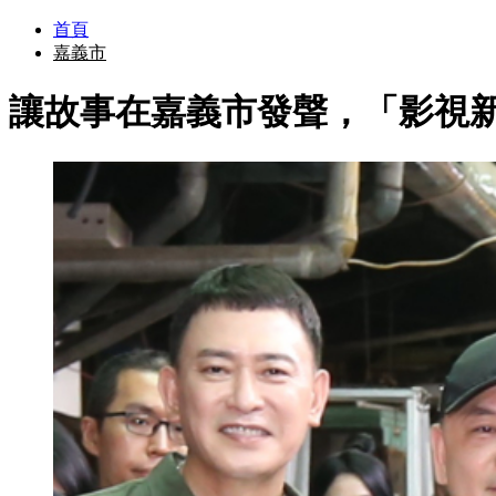
首頁
嘉義市
讓故事在嘉義市發聲，「影視