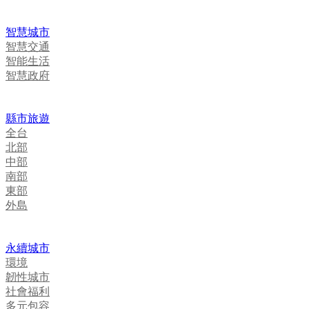
智慧城市
智慧交通
智能生活
智慧政府
縣市旅遊
全台
北部
中部
南部
東部
外島
永續城市
環境
韌性城市
社會福利
多元包容