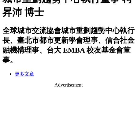
昇沛 博士
全球城市交流協會城市重劃趨勢中心執行
長、臺北市都市更新學會理事、信合社金
融機構理事、台大 EMBA 校友基金會董
事。
更多文章
Advertisement