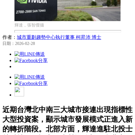
輝達，張智傑攝
作者：
城市重劃趨勢中心執行董事 柯昇沛 博士
日期：2026-02-28
近期台灣北中南三大城市接連出現指標性
大型投資案，顯示城市發展模式正進入新
的轉折階段。北部方面，輝達進駐北投士