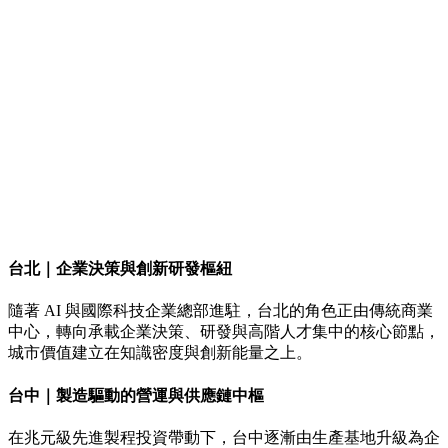
台北｜企業決策與創新研發樞紐
隨著 AI 與國際科技企業總部進駐，台北的角色正由傳統商業
中心，轉向承載企業決策、研發與高階人才集中的核心節點，
城市價值建立在知識密度與創新能量之上。
台中｜製造驅動的營運與供應鏈中樞
在兆元級先進製程投資帶動下，台中逐漸由生產基地升級為企