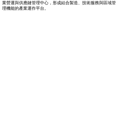
業營運與供應鏈管理中心，形成結合製造、技術服務與區域管
理機能的產業運作平台。