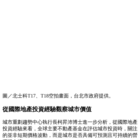
圖／北士科T17、T18空拍畫面，台北市政府提供。
從國際地產投資經驗觀察城市價值
城市重劃趨勢中心執行長柯昇沛博士進一步分析，從國際地產
投資經驗來看，全球主要不動產基金在評估城市投資時，關注
的並非短期價格波動，而是城市是否具備可預測且可持續的營