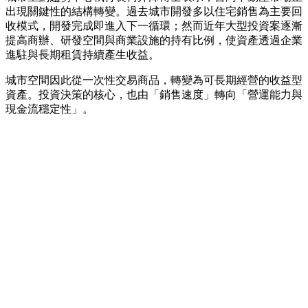
出現關鍵性的結構轉變。過去城市開發多以住宅銷售為主要回
收模式，開發完成即進入下一循環；然而近年大型投資案逐漸
提高商辦、研發空間與商業設施的持有比例，使資產透過企業
進駐與長期租賃持續產生收益。
城市空間因此從一次性交易商品，轉變為可長期經營的收益型
資產。投資決策的核心，也由「銷售速度」轉向「營運能力與
現金流穩定性」。