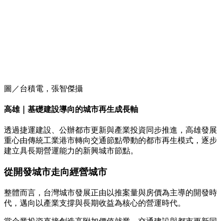
圖／台積電，張智傑攝
高雄｜基礎建設導向的城市再生成長軸
透過捷運建設、公辦都市更新與產業投資同步推進，高雄發展
重心由傳統工業港市轉向交通節點帶動的都市再生模式，逐步
建立具長期營運能力的新興城市節點。
從開發城市走向經營城市
整體而言，台灣城市發展正由以推案量與房價為主導的開發時
代，邁向以產業支撐與長期收益為核心的營運時代。