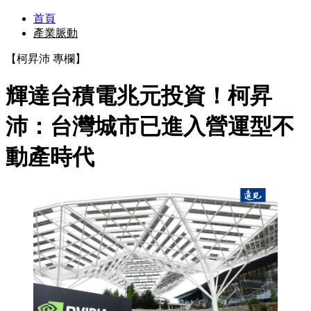
首頁
產業脈動
【柯昇沛 專欄】
輝達台積電兆元投資！柯昇
沛：台灣城市已進入營運型不
動產時代