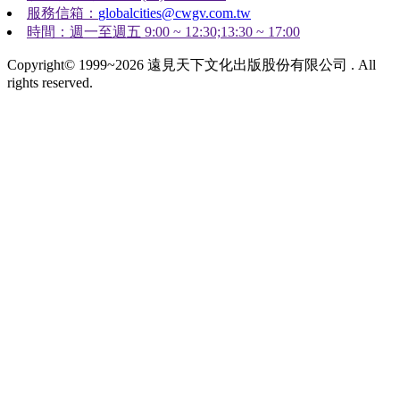
服務信箱：
globalcities@cwgv.com.tw
時間：週一至週五 9:00 ~ 12:30;13:30 ~ 17:00
Copyright© 1999~2026 遠見天下文化出版股份有限公司 . All
rights reserved.