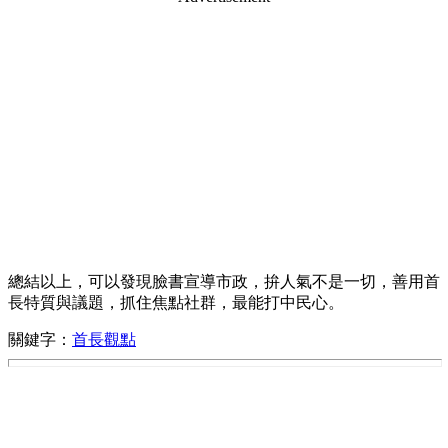
總結以上，可以發現臉書宣導市政，拚人氣不是一切，善用首
長特質與議題，抓住焦點社群，最能打中民心。
關鍵字：
首長觀點