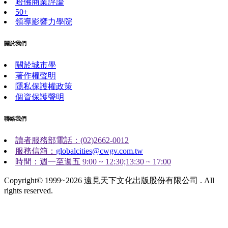
哈佛商業評論
50+
領導影響力學院
關於我們
關於城市學
著作權聲明
隱私保護權政策
個資保護聲明
聯絡我們
讀者服務部電話：(02)2662-0012
服務信箱：
globalcities@cwgv.com.tw
時間：週一至週五 9:00 ~ 12:30;13:30 ~ 17:00
Copyright© 1999~2026 遠見天下文化出版股份有限公司 . All
rights reserved.