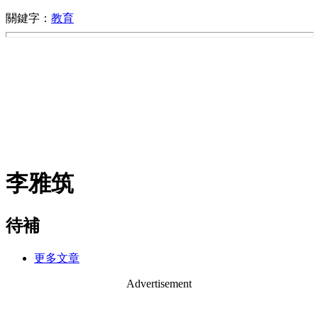
關鍵字：
教育
李雅筑
待補
更多文章
Advertisement