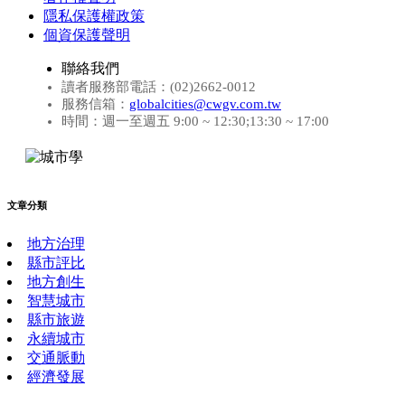
隱私保護權政策
個資保護聲明
聯絡我們
讀者服務部電話：(02)2662-0012
服務信箱：
globalcities@cwgv.com.tw
時間：週一至週五 9:00 ~ 12:30;13:30 ~ 17:00
文章分類
地方治理
縣市評比
地方創生
智慧城市
縣市旅遊
永續城市
交通脈動
經濟發展