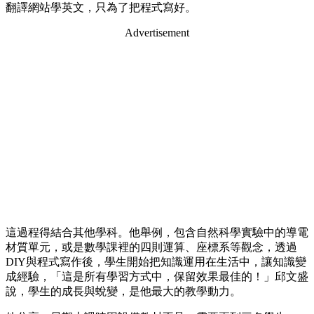
翻譯網站學英文，只為了把程式寫好。
Advertisement
這過程得結合其他學科。他舉例，包含自然科學實驗中的導電
材質單元，或是數學課裡的四則運算、座標系等觀念，透過
DIY與程式寫作後，學生開始把知識運用在生活中，讓知識變
成經驗，「這是所有學習方式中，保留效果最佳的！」邱文盛
說，學生的成長與蛻變，是他最大的教學動力。