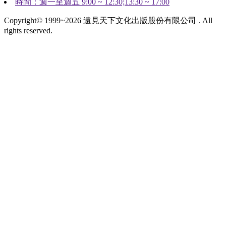
時間：週一至週五 9:00 ~ 12:30;13:30 ~ 17:00
Copyright© 1999~2026 遠見天下文化出版股份有限公司 . All
rights reserved.