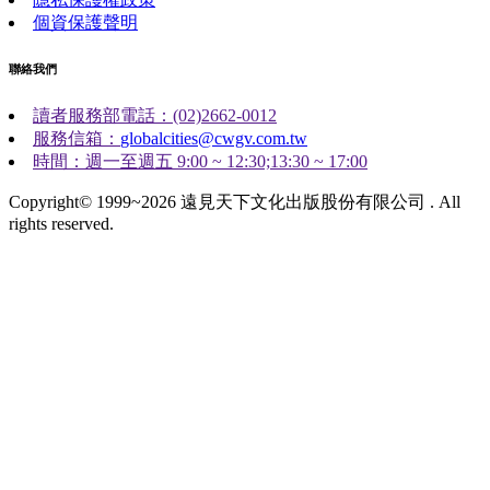
個資保護聲明
聯絡我們
讀者服務部電話：(02)2662-0012
服務信箱：
globalcities@cwgv.com.tw
時間：週一至週五 9:00 ~ 12:30;13:30 ~ 17:00
Copyright© 1999~2026 遠見天下文化出版股份有限公司 . All
rights reserved.