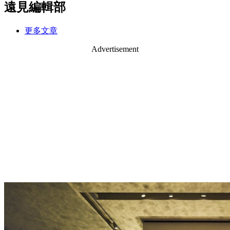
遠見編輯部
更多文章
Advertisement