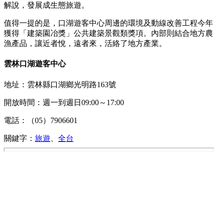
解說，發展成生態旅遊。
值得一提的是，口湖遊客中心周邊的環境及動線改善工程今年
獲得「建築園冶獎」公共建築景觀類獎項。內部則結合地方農
漁產品，讓近者悅，遠者來，活絡了地方產業。
雲林口湖遊客中心
地址：雲林縣口湖鄉光明路163號
開放時間：週一到週日09:00～17:00
電話：（05）7906601
關鍵字：
旅遊
、
全台