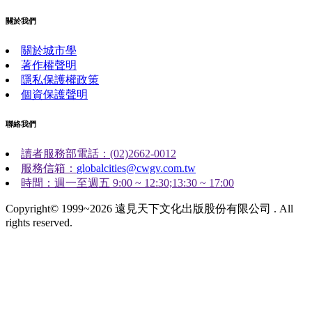
關於我們
關於城市學
著作權聲明
隱私保護權政策
個資保護聲明
聯絡我們
讀者服務部電話：(02)2662-0012
服務信箱：
globalcities@cwgv.com.tw
時間：週一至週五 9:00 ~ 12:30;13:30 ~ 17:00
Copyright© 1999~2026 遠見天下文化出版股份有限公司 . All
rights reserved.