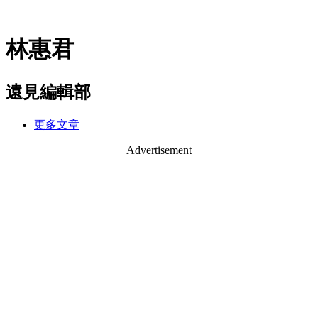
林惠君
遠見編輯部
更多文章
Advertisement