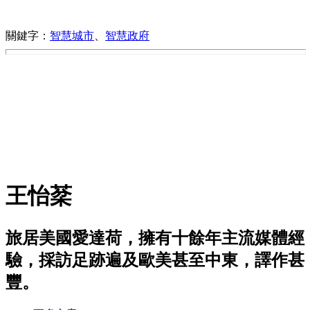
關鍵字：
智慧城市
、
智慧政府
王怡棻
旅居美國愛達荷，擁有十餘年主流媒體經
驗，採訪足跡遍及歐美甚至中東，譯作甚
豐。