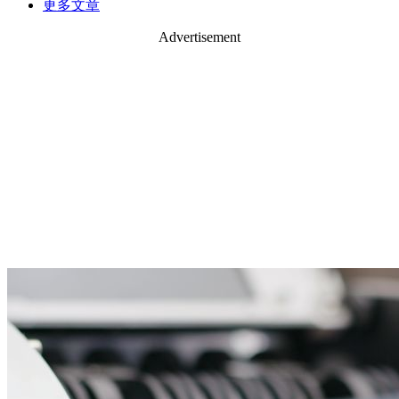
更多文章
Advertisement