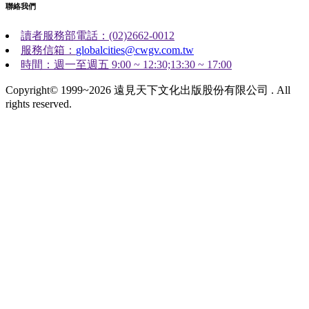
聯絡我們
讀者服務部電話：(02)2662-0012
服務信箱：
globalcities@cwgv.com.tw
時間：週一至週五 9:00 ~ 12:30;13:30 ~ 17:00
Copyright© 1999~2026 遠見天下文化出版股份有限公司 . All
rights reserved.