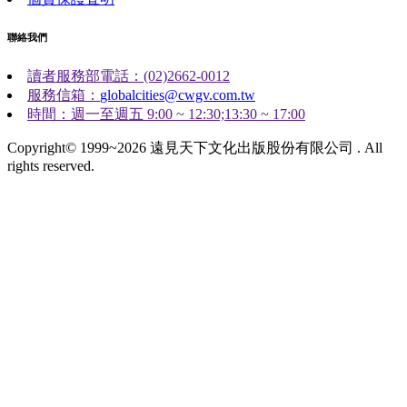
聯絡我們
讀者服務部電話：(02)2662-0012
服務信箱：
globalcities@cwgv.com.tw
時間：週一至週五 9:00 ~ 12:30;13:30 ~ 17:00
Copyright© 1999~2026 遠見天下文化出版股份有限公司 . All
rights reserved.