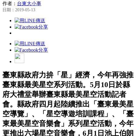
作者：
台東大小事
日期：2019-05-13
臺東縣政府力拚「星」經濟，今年再強推
臺東縣最美星空系列活動。5月10日於縣
府大禮堂舉辦臺東縣最美星空活動記者
會。縣政府四月起陸續推出「臺東最美星
空導覽」、「星空導遊培訓課程」、「臺
東最美星空音樂會」系列星空活動，今年
更推出六場星空音樂會，6月1日池上伯朗