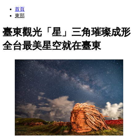
首頁
東部
臺東觀光「星」三角璀璨成形
全台最美星空就在臺東