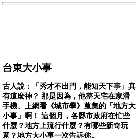
台東大小事
古人說：「秀才不出門，能知天下事」真
有這麼神？ 那是因為，他整天宅在家滑
手機、上網看《城市學》蒐集的「地方大
小事」啊！ 這個月，各縣市政府在忙些
什麼？地方上流行什麼？有哪些新奇玩
意？地方大小事一次告訴你。