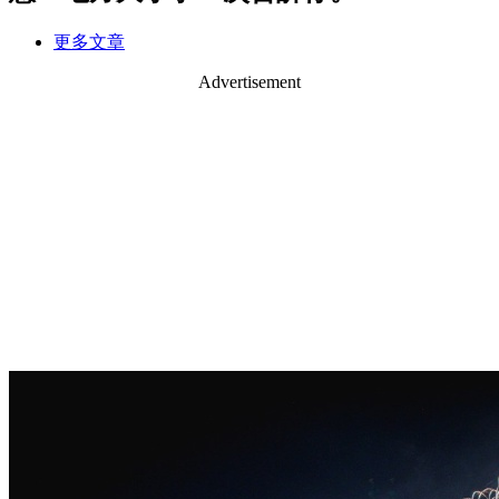
更多文章
Advertisement