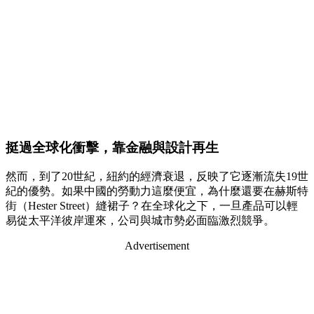
挺過全球化衝擊，靠金融與設計再生
然而，到了20世紀，紐約的經濟衰退，反映了它逐漸流失19世
紀的優勢。如果中國的勞動力這麼便宜，為什麼還要在赫斯特
街（Hester Street）縫裙子？在全球化之下，一旦產品可以輕
易從太平洋彼岸運來，公司與城市勢必面臨激烈競爭。
Advertisement