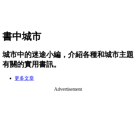
書中城市
城市中的迷途小編，介紹各種和城市主題
有關的實用書訊。
更多文章
Advertisement