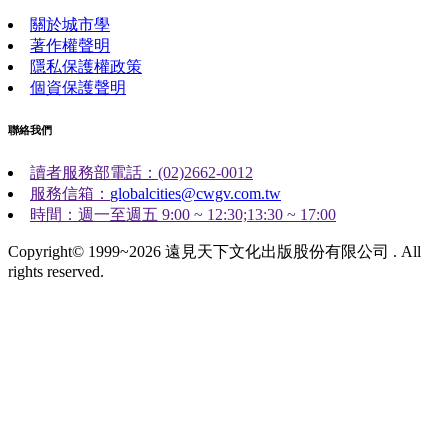
關於城市學
著作權聲明
隱私保護權政策
個資保護聲明
聯絡我們
讀者服務部電話：(02)2662-0012
服務信箱：
globalcities@cwgv.com.tw
時間：週一至週五 9:00 ~ 12:30;13:30 ~ 17:00
Copyright© 1999~2026 遠見天下文化出版股份有限公司 . All
rights reserved.