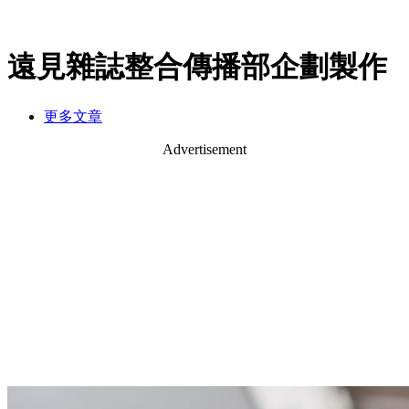
遠見雜誌整合傳播部企劃製作
更多文章
Advertisement