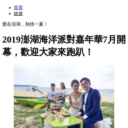
首頁
旅遊
愛在澎湖，熱情一夏！
2019澎湖海洋派對嘉年華7月開
幕，歡迎大家來跑趴！