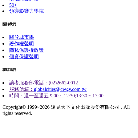
50+
領導影響力學院
關於我們
關於城市學
著作權聲明
隱私保護權政策
個資保護聲明
聯絡我們
讀者服務部電話：(02)2662-0012
服務信箱：
globalcities@cwgv.com.tw
時間：週一至週五 9:00 ~ 12:30;13:30 ~ 17:00
Copyright© 1999~2026 遠見天下文化出版股份有限公司 . All
rights reserved.