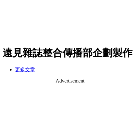
遠見雜誌整合傳播部企劃製作
更多文章
Advertisement