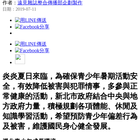
作者：
遠見雜誌整合傳播部企劃製作
日期：2019-07-11
炎炎夏日來臨，為確保青少年暑期活動安
全，有效降低被害與犯罪情事，多參與正
常健康的活動，新北市政府結合中央與地
方政府力量，積極規劃各項體能、休閒及
知識學習活動，希望預防青少年偏差行為
及被害，維護國民身心健全發展。