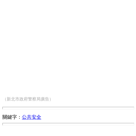
（新北市政府警察局廣告）
關鍵字：
公共安全