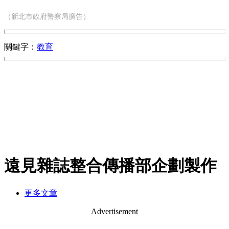
（新北市政府警察局廣告）
關鍵字：
教育
遠見雜誌整合傳播部企劃製作
更多文章
Advertisement