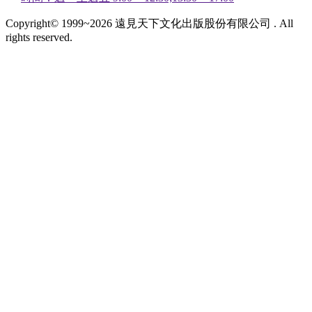
Copyright© 1999~2026 遠見天下文化出版股份有限公司 . All
rights reserved.