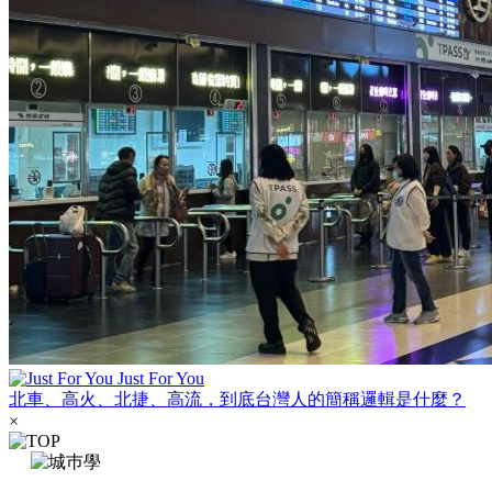
Just For You
北車、高火、北捷、高流，到底台灣人的簡稱邏輯是什麼？
×