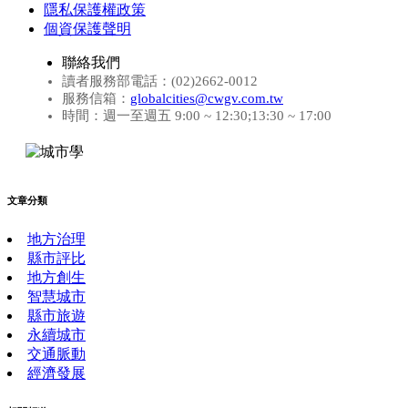
隱私保護權政策
個資保護聲明
聯絡我們
讀者服務部電話：(02)2662-0012
服務信箱：
globalcities@cwgv.com.tw
時間：週一至週五 9:00 ~ 12:30;13:30 ~ 17:00
文章分類
地方治理
縣市評比
地方創生
智慧城市
縣市旅遊
永續城市
交通脈動
經濟發展