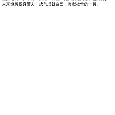
未來也將投身警力，成為成就自己，貢獻社會的一員。