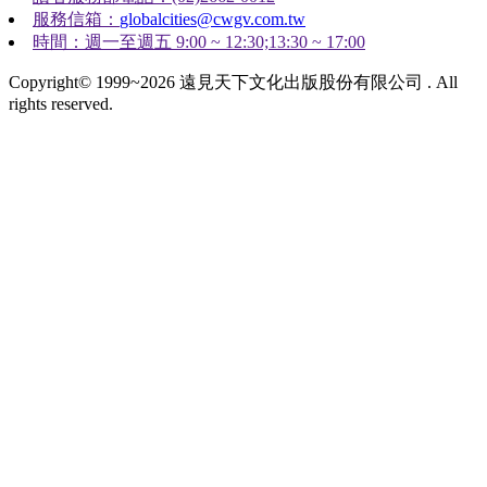
服務信箱：
globalcities@cwgv.com.tw
時間：週一至週五 9:00 ~ 12:30;13:30 ~ 17:00
Copyright© 1999~2026 遠見天下文化出版股份有限公司 . All
rights reserved.