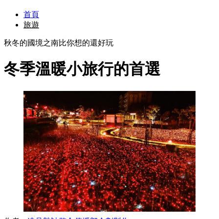
首頁
旅遊
秋冬的國境之南比你想的還好玩
冬季溫暖小旅行的首選