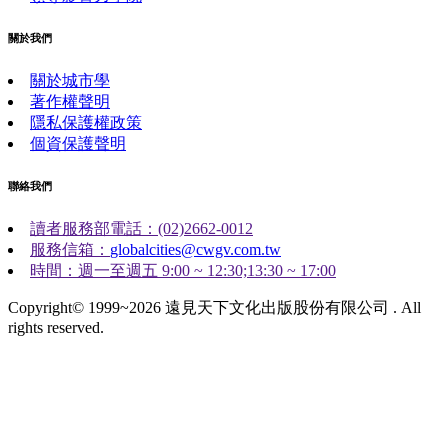
關於我們
關於城市學
著作權聲明
隱私保護權政策
個資保護聲明
聯絡我們
讀者服務部電話：(02)2662-0012
服務信箱：
globalcities@cwgv.com.tw
時間：週一至週五 9:00 ~ 12:30;13:30 ~ 17:00
Copyright© 1999~2026 遠見天下文化出版股份有限公司 . All
rights reserved.