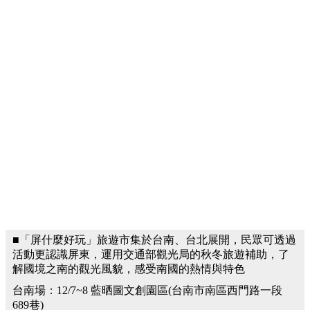
■「屏什麼好玩」旅遊市集於台南、台北展開，民眾可透過
活動更認識屏東，運用交通部觀光局的秋冬旅遊補助，了
解國境之南的觀光風貌，感受南國的熱情與特色
台南場：12/7~8 藍晒圖文創園區(台南市南區西門路一段
689巷)