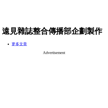
遠見雜誌整合傳播部企劃製作
更多文章
Advertisement