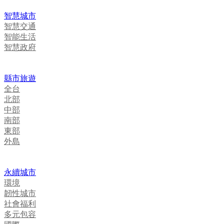
智慧城市
智慧交通
智能生活
智慧政府
縣市旅遊
全台
北部
中部
南部
東部
外島
永續城市
環境
韌性城市
社會福利
多元包容