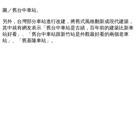
圖／舊台中車站。
另外，台灣部分車站進行改建，將舊式風格翻新成現代建築，
其中就有網友表示「舊台中車站是古績，百年前的建築比新車
站好看」、「舊台中車站跟新竹站是外觀最好看的兩個老車
站」、「舊基隆車站」。