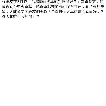
該網友在PTT以「台灣哪個火車站質感最好？」為題發文，他
最近到台中火車站，感覺車站裡的設計沒有特色，看了有點失
望，因此發文問網友們認為「台灣哪個火車站是質感最好，會
讓人想駐足片刻的」？