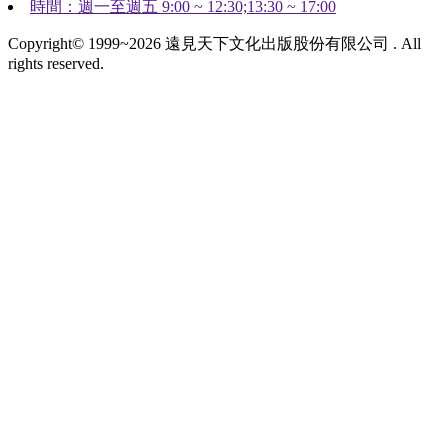
時間：週一至週五 9:00 ~ 12:30;13:30 ~ 17:00
Copyright© 1999~2026 遠見天下文化出版股份有限公司 . All
rights reserved.