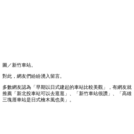
圖／新竹車站。
對此，網友們紛紛湧入留言。
多數網友認為「早期以日式建起的車站比較美觀」，有網友就
推薦「新北投車站可以去逛逛」、「新竹車站很讚」、「高雄
三塊厝車站是日式檜木風也美」。