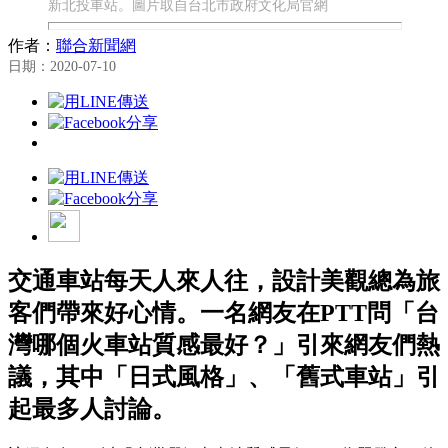
新北投車站。圖片取自台北市政府文化局官網
作者：
聯合新聞網
日期：2020-07-10
交通車站每天人來人往，設計美觀總為旅
客們帶來好心情。一名網友在PTT問「台
灣哪個火車站質感最好？」引來網友們熱
議，其中「日式風格」、「舊式車站」引
起最多人討論。