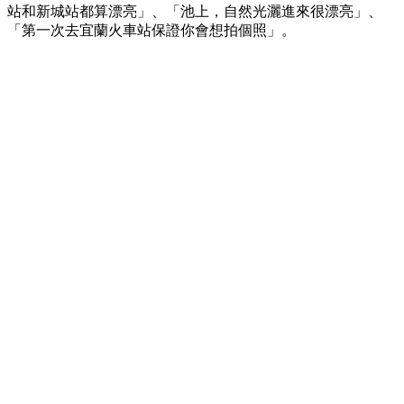
站和新城站都算漂亮」、「池上，自然光灑進來很漂亮」、
「第一次去宜蘭火車站保證你會想拍個照」。