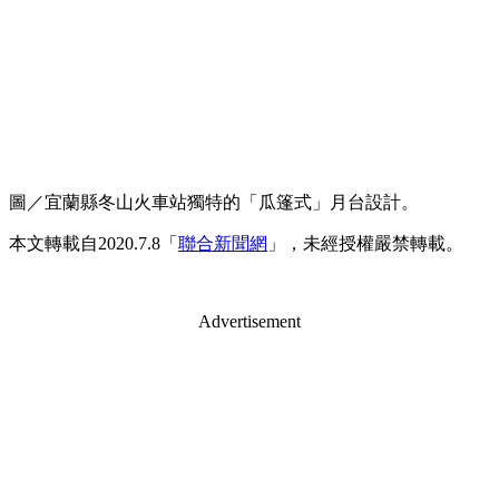
圖／宜蘭縣冬山火車站獨特的「瓜篷式」月台設計。
本文轉載自2020.7.8「
聯合新聞網
」，未經授權嚴禁轉載。
Advertisement