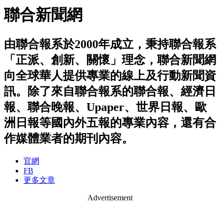
聯合新聞網
由聯合報系於2000年成立，秉持聯合報系
「正派、創新、關懷」理念，聯合新聞網
向全球華人提供專業的線上及行動新聞資
訊。除了來自聯合報系的聯合報、經濟日
報、聯合晚報、Upaper、世界日報、歐
洲日報等國內外五報的專業內容，還有合
作媒體業者的期刊內容。
官網
FB
更多文章
Advertisement