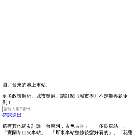
圖／台東的池上車站。
更多政策解析、城市發展，請訂閱《城市學》不定期專題企
劃！
確認送出
還有其他網友討論「台南阿，古色古香」、「多良車站」、
「宜蘭冬山火車站」、「屏東車站整修後蠻好看的」、「花蓮