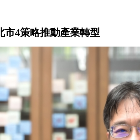
北市4策略推動產業轉型