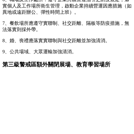
實個人及工作場所衛生管理，啟動企業持續營運因應措施（如
異地或遠距辦公、彈性時間上班）。
7、餐飲場所應遵守實聯制、社交距離、隔板等防疫措施，無
法落實則採外帶。
8、婚、喪禮應落實實聯制與社交距離並加強清消。
9、公共場域、大眾運輸加強清消。
第三級警戒區額外關閉展場、教育學習場所