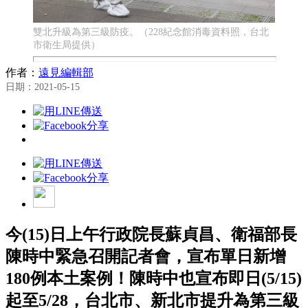
雙北升級為第三級防疫。（228紀念館消毒資料照，台北
市衛生局提供）
作者：
遠見編輯部
日期：2021-05-15
今(15)日上午行政院長蘇貞昌、衛福部長
陳時中緊急召開記者會，宣布單日新增
180例本土案例！陳時中也宣布即日(5/15)
起至5/28，台北市、新北市提升為第三級