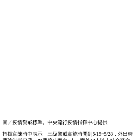
圖／疫情警戒標準。中央流行疫情指揮中心提供
指揮官陳時中表示，三級警戒實施時間到5/15~5/28，外出時