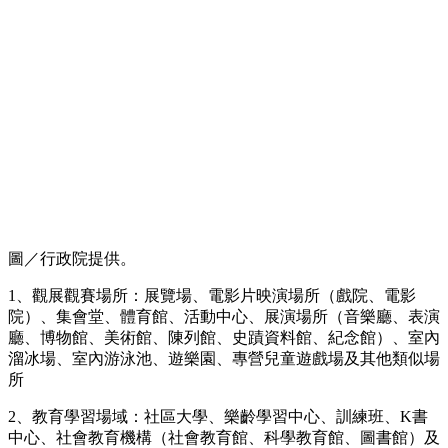
圖／行政院提供。
1、觀展觀賽場所：展覽場、電影片映演場所（戲院、電影
院）、集會堂、體育館、活動中心、展演場所（音樂廳、表演
廳、博物館、美術館、陳列館、史蹟資料館、紀念館）、室內
溜冰場、室內游泳池、遊樂園、專營兒童遊戲場及其他類似場
所
2、教育學習場域：社區大學、樂齡學習中心、訓練班、K書
中心、社會教育機構（社會教育館、科學教育館、圖書館）及