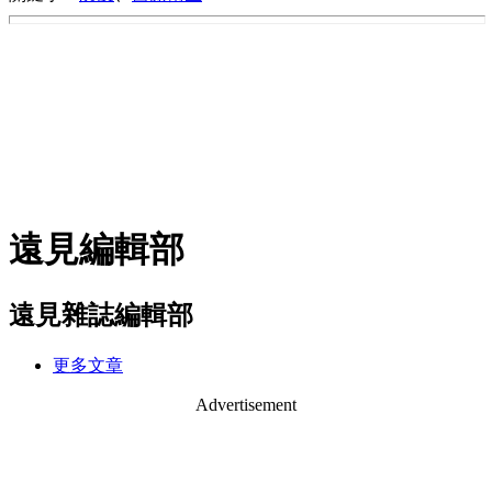
遠見編輯部
遠見雜誌編輯部
更多文章
Advertisement