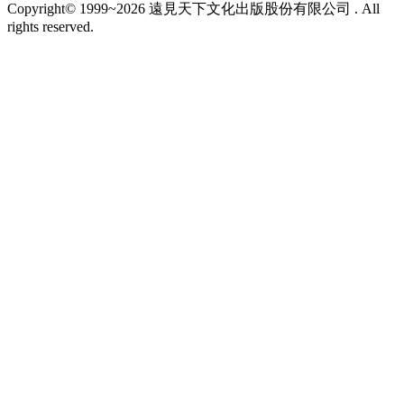
Copyright© 1999~2026 遠見天下文化出版股份有限公司 . All
rights reserved.