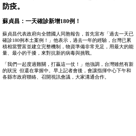
防疫。
蘇貞昌：一天確診新增180例！
蘇貞昌代表政府向全體國人同胞報告，首先宣布「過去一天已
確診180例本土案例！」他表示，過去一年的經驗，台灣已累
積相當豐富並建立完整機制，物資準備非常充足，用最大的能
量、最小的干擾，來對抗新的病毒與挑戰。
「我們一起度過難關，打贏這一仗！」他強調，台灣雖然有新
的狀況 但還在掌握中。早上記者會後，會讓指揮中心下午和
各縣市政府聯絡、召開視訊會議，大家溝通合作。