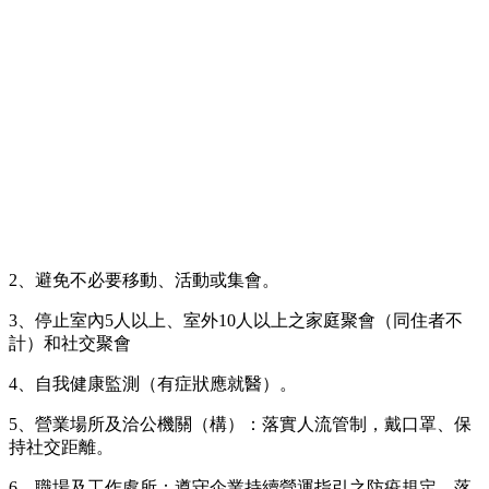
2、避免不必要移動、活動或集會。
3、停止室內5人以上、室外10人以上之家庭聚會（同住者不
計）和社交聚會
4、自我健康監測（有症狀應就醫）。
5、營業場所及洽公機關（構）：落實人流管制，戴口罩、保
持社交距離。
6、職場及工作處所：遵守企業持續營運指引之防疫規定，落