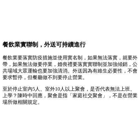
餐飲業實聯制，外送可持續進行
餐飲業要落實防疫措施並使用實名制，如果無法落實，就要外
帶，如果無法做要停業，婚喪禮要落實實聯制並加強傾銷，公
共場域大眾運輸也要加強清消。外送因為有維生必要性，不會
要求暫停，但餐廳做不到要停止營業。
至於停止室內5人、室外10人以上聚會，是否代表無法上班、
上學？陳時中回應，聚會是指「家庭社交聚會」，不是在營業
場所做相關規定。