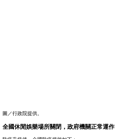
圖／行政院提供。
全國休閒娛樂場所關閉，政府機關正常運作