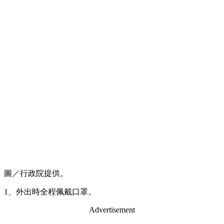
圖／行政院提供。
1、外出時全程佩戴口罩。
Advertisement