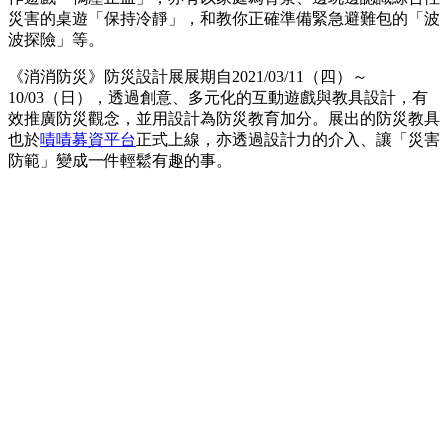
災害的桌遊「保持冷靜」，和教你正確準備緊急避難包的「波
波探險」等。
《消消防災》防災設計展展期自2021/03/11（四）～
10/03（日），透過創意、多元化的互動遊戲與教具設計，有
效推廣防災觀念，並用設計為防災教育加分。展出的防災教具
也於
嘖嘖募資平台
正式上線，亦透過設計力的介入、讓「災害
防範」變成一件輕鬆有趣的事。