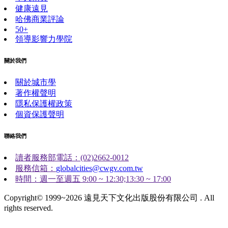
健康遠見
哈佛商業評論
50+
領導影響力學院
關於我們
關於城市學
著作權聲明
隱私保護權政策
個資保護聲明
聯絡我們
讀者服務部電話：(02)2662-0012
服務信箱：
globalcities@cwgv.com.tw
時間：週一至週五 9:00 ~ 12:30;13:30 ~ 17:00
Copyright© 1999~2026 遠見天下文化出版股份有限公司 . All
rights reserved.