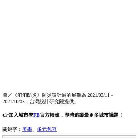
圖／《消消防災》防災設計展的展期為 2021/03/11－
2021/10/03，台灣設計研究院提供。
👉加入城市學
FB
官方帳號，即時追蹤最更多城市議題！
關鍵字：
美學
、
多元包容