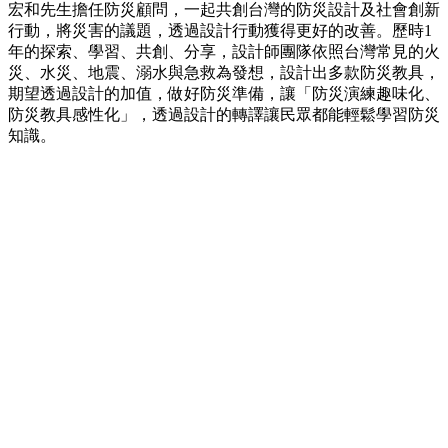
宏和先生擔任防災顧問，一起共創台灣的防災設計及社會創新
行動，將災害的議題，透過設計行動獲得更好的改善。歷時1
年的探索、學習、共創、分享，設計師團隊依照台灣常見的火
災、水災、地震、溺水與急救為發想，設計出多款防災教具，
期望透過設計的加值，做好防災準備，讓「防災演練趣味化、
防災教具感性化」，透過設計的轉譯讓民眾都能輕鬆學習防災
知識。