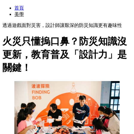
首頁
美學
透過遊戲面對災害，設計師讓艱深的防災知識更有趣味性
火災只懂摀口鼻？防災知識沒
更新，教育普及「設計力」是
關鍵！