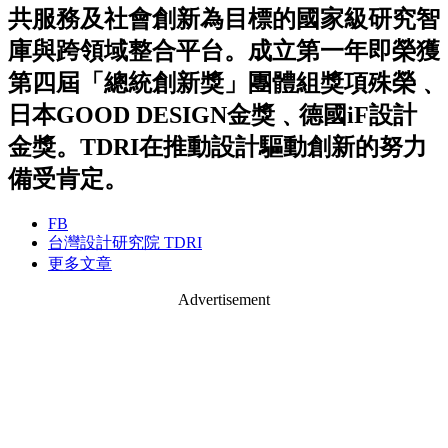
共服務及社會創新為目標的國家級研究智
庫與跨領域整合平台。成立第一年即榮獲
第四屆「總統創新獎」團體組獎項殊榮﹑
日本GOOD DESIGN金獎﹑德國iF設計
金獎。TDRI在推動設計驅動創新的努力
備受肯定。
FB
台灣設計研究院 TDRI
更多文章
Advertisement