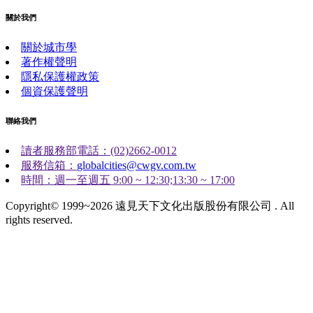
關於我們
關於城市學
著作權聲明
隱私保護權政策
個資保護聲明
聯絡我們
讀者服務部電話：(02)2662-0012
服務信箱：
globalcities@cwgv.com.tw
時間：週一至週五 9:00 ~ 12:30;13:30 ~ 17:00
Copyright© 1999~2026 遠見天下文化出版股份有限公司 . All
rights reserved.