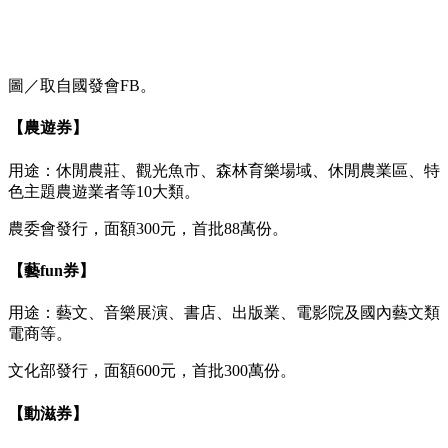
圖／取自國發會FB。
【農遊券】
用途：休閒農莊、觀光魚市、森林育樂場域、休閒農業區、特
色主題農遊業者等10大類。
農委會發行，面額300元，首批88萬份。
【藝fun券】
用途：藝文、音樂展演、書店、出版業、電影院及國內藝文類
電商等。
文化部發行，面額600元，首批300萬份。
【動滋券】