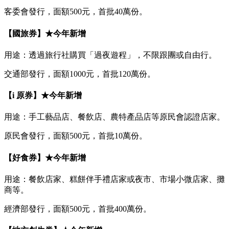
客委會發行，面額500元，首批40萬份。
【國旅券】★今年新增
用途：透過旅行社購買「過夜遊程」，不限跟團或自由行。
交通部發行，面額1000元，首批120萬份。
【i 原券】★今年新增
用途：手工藝品店、餐飲店、農特產品店等原民會認證店家。
原民會發行，面額500元，首批10萬份。
【好食券】★今年新增
用途：餐飲店家、糕餅伴手禮店家或夜市、市場小微店家、攤
商等。
經濟部發行，面額500元，首批400萬份。