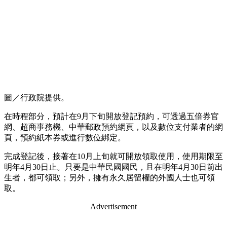
圖／行政院提供。
在時程部分，預計在9月下旬開放登記預約，可透過五倍券官
網、超商事務機、中華郵政預約網頁，以及數位支付業者的網
頁，預約紙本券或進行數位綁定。
完成登記後，接著在10月上旬就可開放領取使用，使用期限至
明年4月30日止。只要是中華民國國民，且在明年4月30日前出
生者，都可領取；另外，擁有永久居留權的外國人士也可領
取。
Advertisement