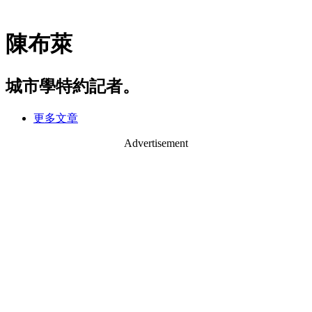
陳布萊
城市學特約記者。
更多文章
Advertisement