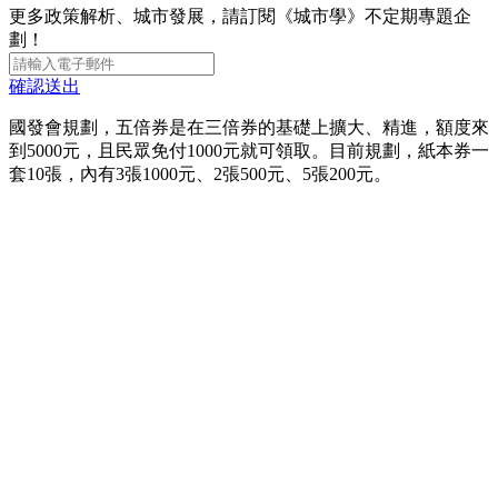
更多政策解析、城市發展，請訂閱《城市學》不定期專題企
劃！
確認送出
國發會規劃，五倍券是在三倍券的基礎上擴大、精進，額度來
到5000元，且民眾免付1000元就可領取。目前規劃，紙本券一
套10張，內有3張1000元、2張500元、5張200元。