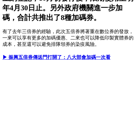
年4月30日止。另外政府機關進一步加
碼，合計共推出了8種加碼券。
有了去年三倍券的經驗，此次五倍券將著重在數位券的發放，
一來可以享有更多的加碼優惠、二來也可以降低印製實體券的
成本，甚至還可以避免排隊領券的染疫風險。
▶ 振興五倍券傳送門打開了：八大部會加碼一次看