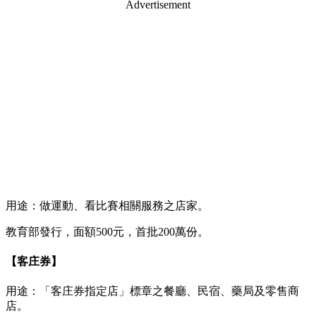
Advertisement
用途：做運動、看比賽相關服務之店家。
教育部發行，面額500元，首批200萬份。
【客庄券】
用途：「客庄券指定店」標章之餐廳、民宿、藥局及零售商
店。