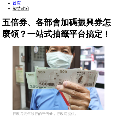
首頁
智慧政府
五倍券、各部會加碼振興券怎
麼領？一站式抽籤平台搞定！
行政院去年發行的三倍券，行政院提供。