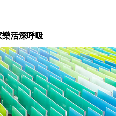
家樂活深呼吸