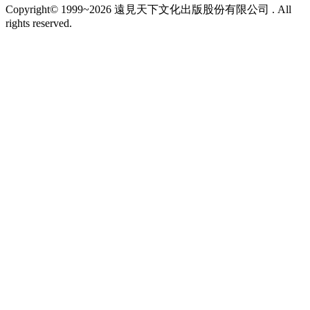
Copyright© 1999~2026 遠見天下文化出版股份有限公司 . All
rights reserved.