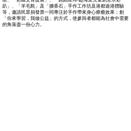
趴」、「羊毛氈」及「擴香石」手作工作坊及港都遊港體驗
等，邀請民眾捐發票一同專注於手作帶來身心療癒效果；創
「你來學習，我做公益」的方式，使參與者都能為社會中需要
的角落盡一份心力。