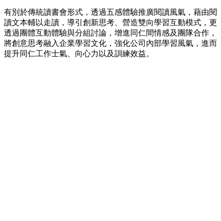
有別於傳統讀書會形式，透過五感體驗推廣閱讀風氣，藉由閱
讀文本輔以走讀，導引創新思考、營造雙向學習互動模式，更
透過團體互動體驗與分組討論，增進同仁間情感及團隊合作，
將創意思考融入企業學習文化，強化公司內部學習風氣，進而
提升同仁工作士氣、向心力以及訓練效益。