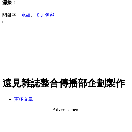
漏接！
關鍵字：
永續
、
多元包容
遠見雜誌整合傳播部企劃製作
更多文章
Advertisement