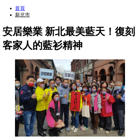
首頁
新北市
安居樂業 新北最美藍天！復刻
客家人的藍衫精神