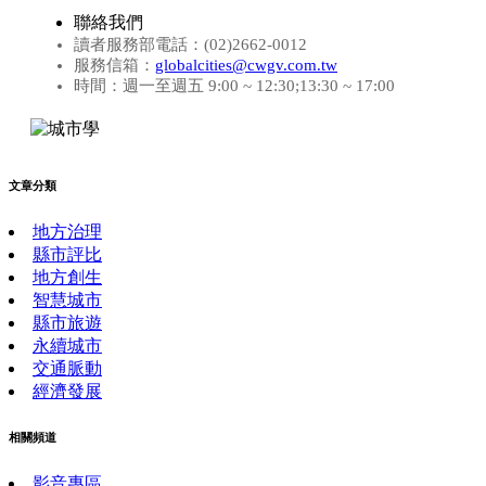
聯絡我們
讀者服務部電話：(02)2662-0012
服務信箱：
globalcities@cwgv.com.tw
時間：週一至週五 9:00 ~ 12:30;13:30 ~ 17:00
文章分類
地方治理
縣市評比
地方創生
智慧城市
縣市旅遊
永續城市
交通脈動
經濟發展
相關頻道
影音專區