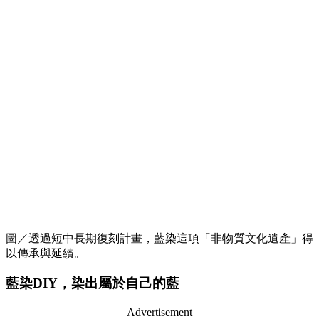
圖／透過短中長期復刻計畫，藍染這項「非物質文化遺產」得
以傳承與延續。
藍染DIY，染出屬於自己的藍
Advertisement