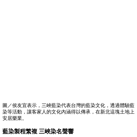
圖／侯友宜表示，三峽藍染代表台灣的藍染文化，透過體驗藍
染等活動，讓客家人的文化內涵得以傳承，在新北這塊土地上
安居樂業。
藍染製程繁複 三峽染名聲響