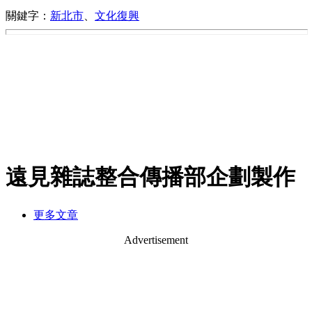
關鍵字：
新北市
、
文化復興
遠見雜誌整合傳播部企劃製作
更多文章
Advertisement