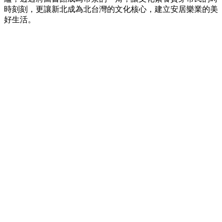
時刻刻，更讓新北成為北台灣的文化核心，建立安居樂業的美
好生活。