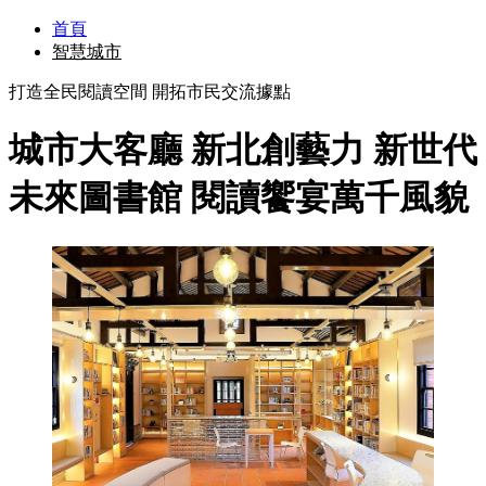
首頁
智慧城市
打造全民閱讀空間 開拓市民交流據點
城市大客廳 新北創藝力 新世代
未來圖書館 閱讀饗宴萬千風貌