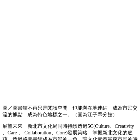
圖／圖書館不再只是閱讀空間，也能與在地連結，成為市民交
流的據點，成為特色地標之一。（圖為江子翠分館）
展望未來，新北市文化局同時持續透過5C(Culture、Creativity
、Care 、 Collaboration、Core)發展策略，掌握新北文化的底
蘊，透過將圖書館成為市景的一角，讓文化素養貫穿市民的時