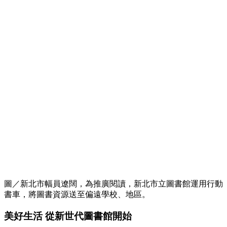
圖／新北市幅員遼闊，為推廣閱讀，新北市立圖書館運用行動
書車，將圖書資源送至偏遠學校、地區。
美好生活 從新世代圖書館開始