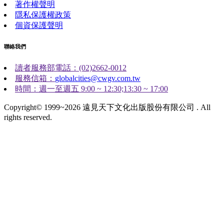
著作權聲明
隱私保護權政策
個資保護聲明
聯絡我們
讀者服務部電話：(02)2662-0012
服務信箱：
globalcities@cwgv.com.tw
時間：週一至週五 9:00 ~ 12:30;13:30 ~ 17:00
Copyright© 1999~2026 遠見天下文化出版股份有限公司 . All
rights reserved.