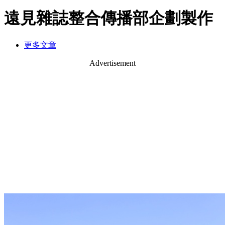
遠見雜誌整合傳播部企劃製作
更多文章
Advertisement