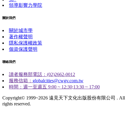
領導影響力學院
關於我們
關於城市學
著作權聲明
隱私保護權政策
個資保護聲明
聯絡我們
讀者服務部電話：(02)2662-0012
服務信箱：
globalcities@cwgv.com.tw
時間：週一至週五 9:00 ~ 12:30;13:30 ~ 17:00
Copyright© 1999~2026 遠見天下文化出版股份有限公司 . All
rights reserved.