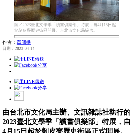
圖／2023臺北文學季「讀書俱樂部」特展，自4月15日起
於剝皮寮歷史街區開展。台北市文化局提供。
作者：
單師樵
日期：2023-04-14
由台北市文化局主辦、文訊雜誌社執行的
2023臺北文學季「讀書俱樂部」特展，自
4月15日起於剝皮寮歷史街區正式開展。