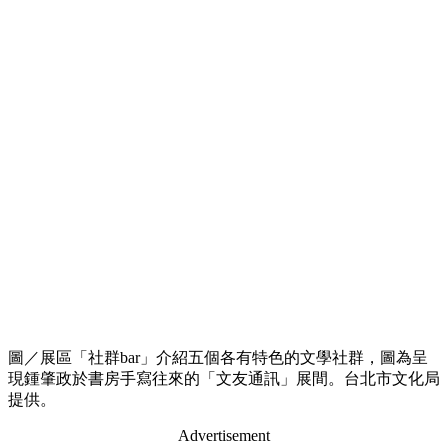
圖／展區「社群bar」介紹五個各有特色的文學社群，圖為呈
現鍾肇政於書房手寫往來的「文友通訊」展間。台北市文化局
提供。
Advertisement