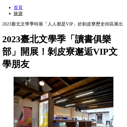
首頁
旅遊
2023臺北文學季特展「人人都是VIP」於剝皮寮歷史街區展出
2023臺北文學季「讀書俱樂
部」開展！剝皮寮邂逅VIP文
學朋友