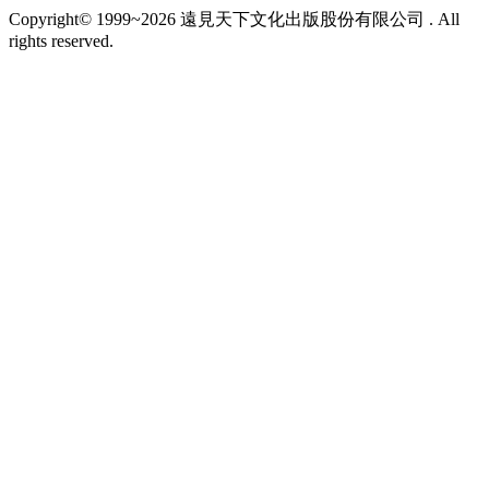
Copyright© 1999~2026 遠見天下文化出版股份有限公司 . All
rights reserved.