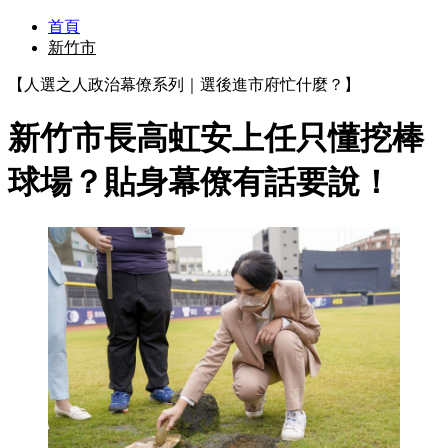
首頁
新竹市
【人選之人政治幕僚系列｜選後進市府忙什麼？】
新竹市長高虹安上任只懂挖棒
球場？貼身幕僚有話要說！