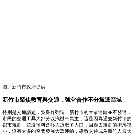
圖／新竹市政府提供
新竹市聚焦教育與交通，強化合作不分黨派區域
特別是交通議題，吳皇昇強調，新竹市的大眾運輸並不發達，
市民的交通工具大部分以汽機車為主，這是因為過去新竹市的
都市規劃，並沒預料會移入這麼多人口，因過去規劃的街廓狹
小，沒有太多的空間發展大眾運輸，導致交通成為新竹人最大