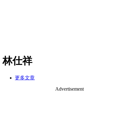
林仕祥
更多文章
Advertisement