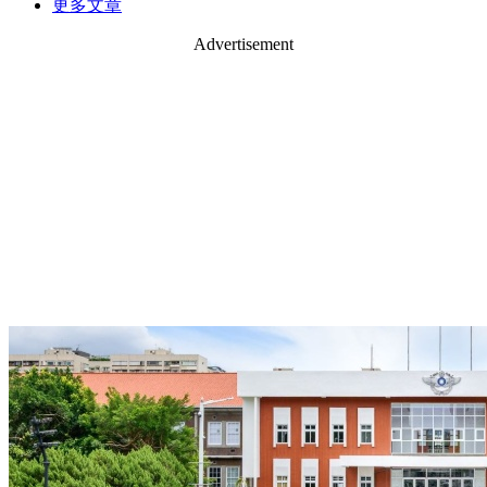
更多文章
Advertisement