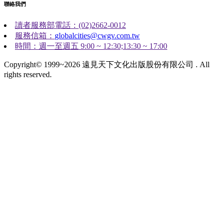
聯絡我們
讀者服務部電話：(02)2662-0012
服務信箱：
globalcities@cwgv.com.tw
時間：週一至週五 9:00 ~ 12:30;13:30 ~ 17:00
Copyright© 1999~2026 遠見天下文化出版股份有限公司 . All
rights reserved.