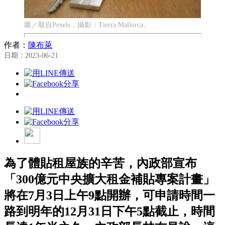
圖／取自Pexels，攝影：Tierra Mallorca。
作者：
陳布萊
日期：2023-06-21
為了體貼租屋族的辛苦，內政部宣布
「300億元中央擴大租金補貼專案計畫」
將在7月3日上午9點開辦，可申請時間一
路到明年的12月31日下午5點截止，時間