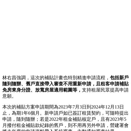
林右昌強調，這次的補貼計畫也特別精進申請流程，
包括新戶
隨到隨辦、舊戶直接帶入審查不用重新申請，且租客申請補貼
免房東身分證、放寬房屋適用範圍等，
支持租屋民眾提高申請
意願。
本次的補貼方案申請期間為2023年7月3日到2024年12月13日
止，為期1年6個月。新申請戶如已簽訂租賃契約，可隨時提出
申請，隨到隨辦；若是2022年租金補貼核定戶，且有2023年5
月撥付租金補貼款紀錄的舊戶，則不用再另外申請，營建署會