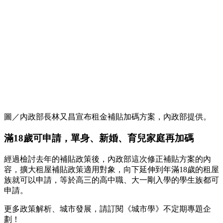
圖／內政部長林又昌宣布租金補貼加碼方案，內政部提供。
滿18歲可申請，單身、新婚、育兒家庭再加碼
經過檢討去年的補貼政策後，內政部這次修正補貼方案的內
容，擴大租屋補貼政策適用對象，向下延伸到年滿18歲的租屋
族就可以申請，等於高三的高中職、大一剛入學的學生族都可
申請。
更多政策解析、城市發展，請訂閱《城市學》不定期專題企
劃！