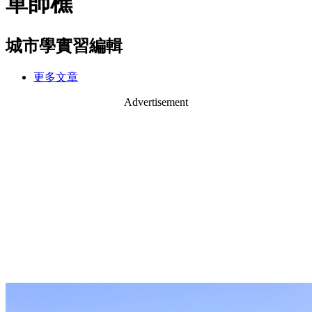
單師樵
城市學實習編輯
更多文章
Advertisement