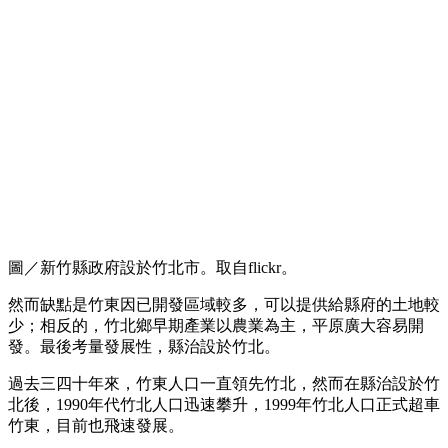
圖／新竹縣政府設於竹北市。取自flickr。
然而缺點是竹東因已開發區域較多，可以提供給縣府的土地較
少；相反的，竹北鄉早期產業以農業為主，平原廣大容易開
發。最後考量發展性，縣治設於竹北。
過去三四十年來，竹東人口一直領先竹北，然而在縣治設於竹
北後，1990年代竹北人口迅速攀升，1999年竹北人口正式超車
竹東，目前也飛速發展。