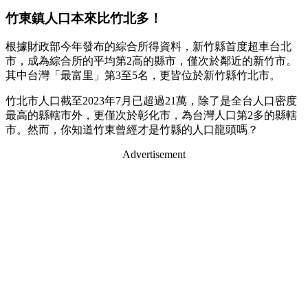
竹東鎮人口本來比竹北多！
根據財政部今年發布的綜合所得資料，新竹縣首度超車台北
市，成為綜合所的平均第2高的縣市，僅次於鄰近的新竹市。
其中台灣「最富里」第3至5名，更皆位於新竹縣竹北市。
竹北市人口截至2023年7月已超過21萬，除了是全台人口密度
最高的縣轄市外，更僅次於彰化市，為台灣人口第2多的縣轄
市。然而，你知道竹東曾經才是竹縣的人口龍頭嗎？
Advertisement