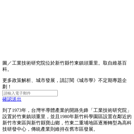
圖／工業技術研究院位於新竹縣竹東鎮頭重里。取自維基百
科。
更多政策解析、城市發展，請訂閱《城市學》不定期專題企
劃！
確認送出
到了1973年，台灣半導體產業的開路先鋒「工業技術研究院」
設置於竹東鎮頭重里，並且1980年新竹科學園區設置在鄰近的
新竹市東區與新竹縣寶山鄉，竹東二重埔地區逐漸轉型為高科
技研發中心，傳統產業則維持在舊市區發展。