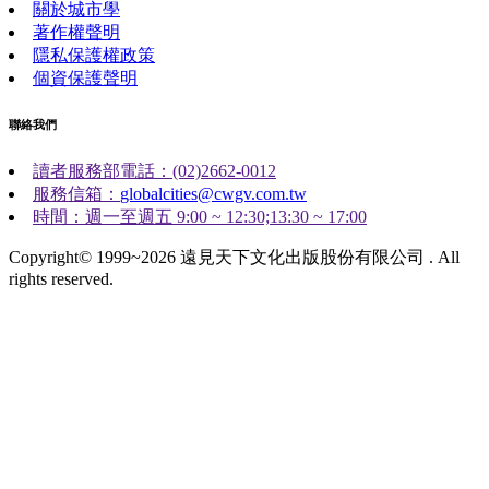
關於城市學
著作權聲明
隱私保護權政策
個資保護聲明
聯絡我們
讀者服務部電話：(02)2662-0012
服務信箱：
globalcities@cwgv.com.tw
時間：週一至週五 9:00 ~ 12:30;13:30 ~ 17:00
Copyright© 1999~2026 遠見天下文化出版股份有限公司 . All
rights reserved.