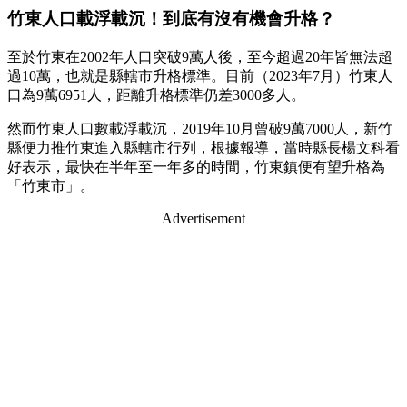
竹東人口載浮載沉！到底有沒有機會升格？
至於竹東在2002年人口突破9萬人後，至今超過20年皆無法超
過10萬，也就是縣轄市升格標準。目前（2023年7月）竹東人
口為9萬6951人，距離升格標準仍差3000多人。
然而竹東人口數載浮載沉，2019年10月曾破9萬7000人，新竹
縣便力推竹東進入縣轄市行列，根據報導，當時縣長楊文科看
好表示，最快在半年至一年多的時間，竹東鎮便有望升格為
「竹東市」。
Advertisement