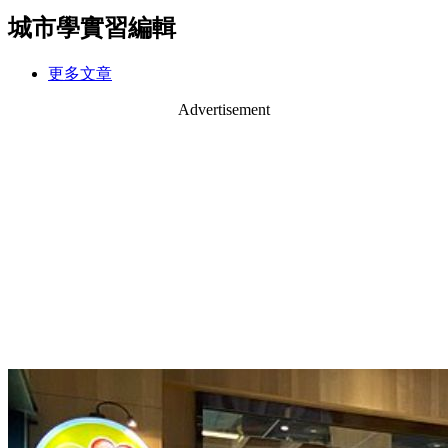
城市學實習編輯
更多文章
Advertisement