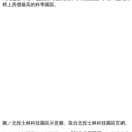
榜上房價最高的科學園區。
圖／北投士林科技園區示意圖。取自北投士林科技園區官網。