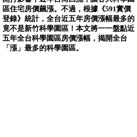
區住宅房價飆漲。不過，根據《591實價
登錄》統計，全台近五年房價漲幅最多的
竟不是新竹科學園區！本文將一一盤點近
五年全台科學園區房價漲幅，揭開全台
「漲」最多的科學園區。