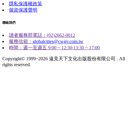
隱私保護權政策
個資保護聲明
聯絡我們
讀者服務部電話：(02)2662-0012
服務信箱：
globalcities@cwgv.com.tw
時間：週一至週五 9:00 ~ 12:30;13:30 ~ 17:00
Copyright© 1999~2026 遠見天下文化出版股份有限公司 . All
rights reserved.