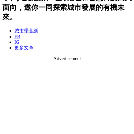
面向，邀你一同探索城市發展的有機未
來。
城市學官網
FB
IG
更多文章
Advertisement