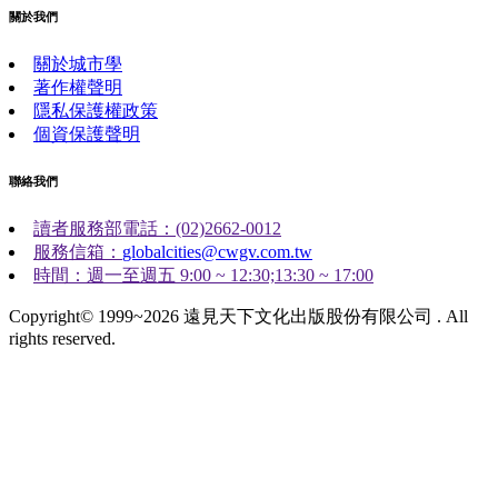
關於我們
關於城市學
著作權聲明
隱私保護權政策
個資保護聲明
聯絡我們
讀者服務部電話：(02)2662-0012
服務信箱：
globalcities@cwgv.com.tw
時間：週一至週五 9:00 ~ 12:30;13:30 ~ 17:00
Copyright© 1999~2026 遠見天下文化出版股份有限公司 . All
rights reserved.