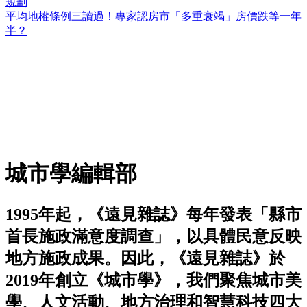
規劃
平均地權條例三讀過！專家認房市「多重衰竭」房價跌等一年
半？
城市學編輯部
1995年起，《遠見雜誌》每年發表「縣市
首長施政滿意度調查」，以具體民意反映
地方施政成果。因此，《遠見雜誌》於
2019年創立《城市學》，我們聚焦城市美
學、人文活動、地方治理和智慧科技四大