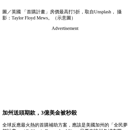
圖／英國 「首購計畫」房價最高打5折，取自Unsplash， 攝
影：Taylor Floyd Mews。（示意圖）
Advertisement
加州送頭期款，3億美金被秒殺
全球反應最火熱的首購補助方案，應該是美國加州的「全民夢