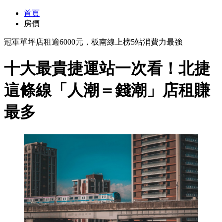
首頁
房價
冠軍單坪店租逾6000元，板南線上榜5站消費力最強
十大最貴捷運站一次看！北捷
這條線「人潮＝錢潮」店租賺
最多