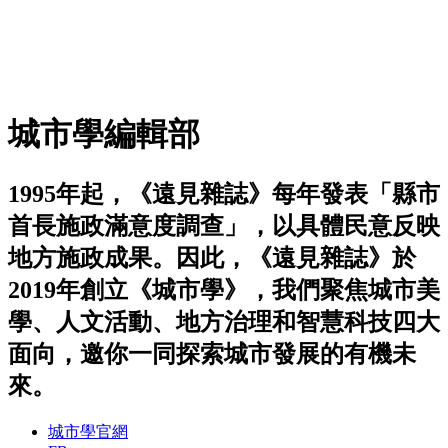
城市學編輯部
1995年起，《遠見雜誌》每年發表「縣市
首長施政滿意度調查」，以具體民意反映
地方施政成果。因此，《遠見雜誌》於
2019年創立《城市學》，我們聚焦城市美
學、人文活動、地方治理和智慧科技四大
面向，邀你一同探索城市發展的有機未
來。
城市學官網