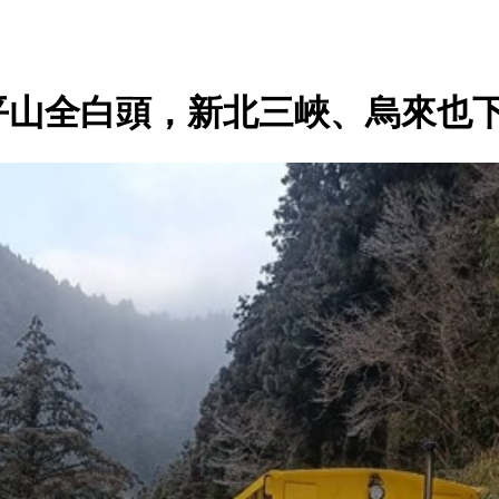
平山全白頭，新北三峽、烏來也