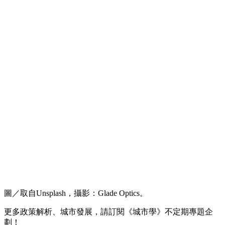
圖／取自Unsplash，攝影：Glade Optics。
更多政策解析、城市發展，請訂閱《城市學》不定期專題企
劃！