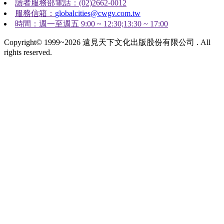
讀者服務部電話：(02)2662-0012
服務信箱：
globalcities@cwgv.com.tw
時間：週一至週五 9:00 ~ 12:30;13:30 ~ 17:00
Copyright© 1999~2026 遠見天下文化出版股份有限公司 . All
rights reserved.