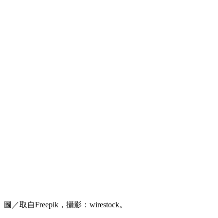
圖／取自Freepik，攝影：wirestock。