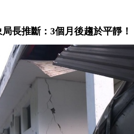
局長推斷：3個月後趨於平靜！